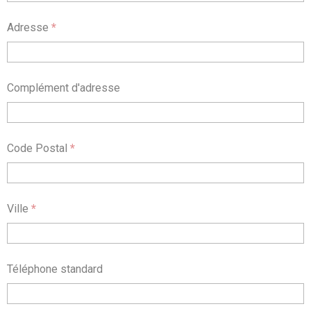
Adresse
*
Complément d'adresse
Code Postal
*
Ville
*
Téléphone standard