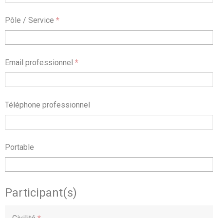
Pôle / Service
*
Email professionnel
*
Téléphone professionnel
Portable
Participant(s)