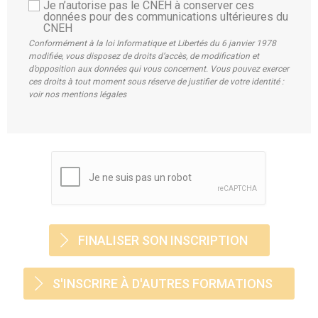
Je n’autorise pas le CNEH à conserver ces
données pour des communications ultérieures du
CNEH
Conformément à la loi Informatique et Libertés du 6 janvier 1978
modifiée, vous disposez de droits d’accès, de modification et
d’opposition aux données qui vous concernent. Vous pouvez exercer
ces droits à tout moment sous réserve de justifier de votre identité :
voir nos mentions légales
S'INSCRIRE À D'AUTRES FORMATIONS