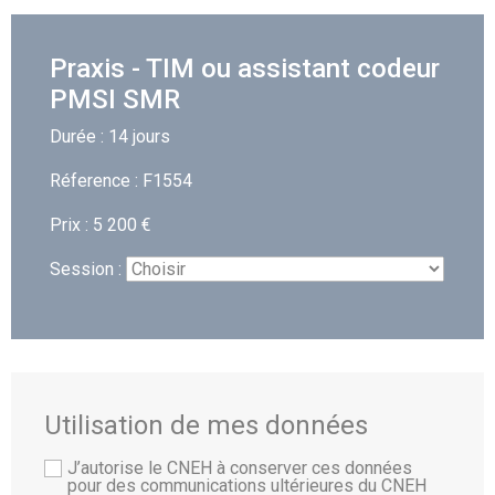
Praxis - TIM ou assistant codeur
PMSI SMR
Durée : 14 jours
Réference : F1554
Prix : 5 200 €
Session :
Utilisation de mes données
J’autorise le CNEH à conserver ces données
pour des communications ultérieures du CNEH