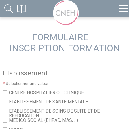
FORMULAIRE –
INSCRIPTION FORMATION
Etablissement
*
Sélectionner une valeur :
CENTRE HOSPITALIER OU CLINIQUE
ETABLISSEMENT DE SANTE MENTALE
ETABLISSEMENT DE SOINS DE SUITE ET DE
REEDUCATION
MEDICO SOCIAL (EHPAD, MAS, ...)