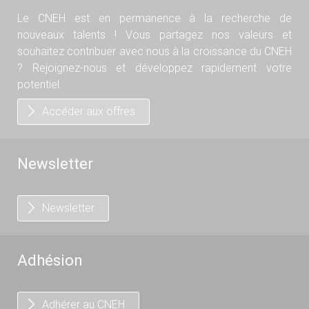
Le CNEH est en permanence à la recherche de
nouveaux talents ! Vous partagez nos valeurs et
souhaitez contribuer avec nous à la croissance du CNEH
? Rejoignez-nous et développez rapidement votre
potentiel.
Accéder aux offres
Newsletter
Newsletter
Adhésion
Adhérer au CNEH