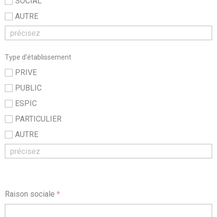
SOCIAL
AUTRE
Type d'établissement
PRIVE
PUBLIC
ESPIC
PARTICULIER
AUTRE
Raison sociale
*