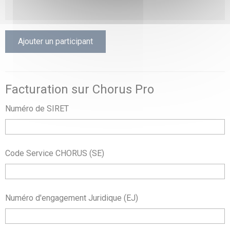
Ajouter un participant
Facturation sur Chorus Pro
Numéro de SIRET
Code Service CHORUS (SE)
Numéro d'engagement Juridique (EJ)