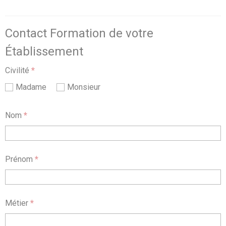
Contact Formation de votre
Établissement
Civilité
*
Madame
Monsieur
Nom
*
Prénom
*
Métier
*