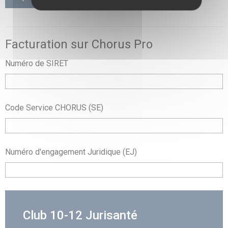
Facturation sur Chorus Pro
Numéro de SIRET
Code Service CHORUS (SE)
Numéro d'engagement Juridique (EJ)
Club 10-12 Jurisanté