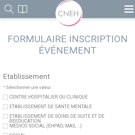
FORMULAIRE INSCRIPTION
ÉVÉNEMENT
Etablissement
*
Sélectionner une valeur :
CENTRE HOSPITALIER OU CLINIQUE
ETABLISSEMENT DE SANTE MENTALE
ETABLISSEMENT DE SOINS DE SUITE ET DE
REEDUCATION
MEDICO SOCIAL (EHPAD, MAS, ...)