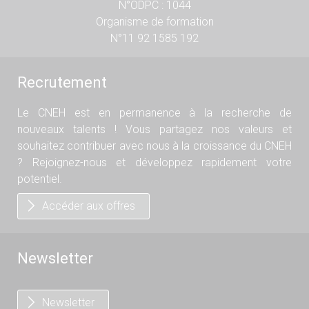
N°ODPC : 1044
Organisme de formation
N°11 92 1585 192
Recrutement
Le CNEH est en permanence à la recherche de
nouveaux talents ! Vous partagez nos valeurs et
souhaitez contribuer avec nous à la croissance du CNEH
? Rejoignez-nous et développez rapidement votre
potentiel.
Accéder aux offres
Newsletter
Newsletter