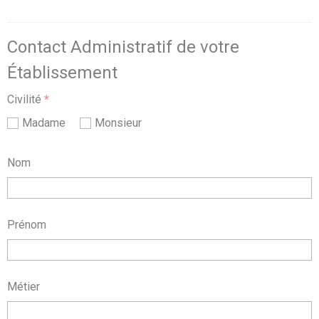
Contact Administratif de votre
Établissement
Civilité
*
Madame
Monsieur
Nom
Prénom
Métier