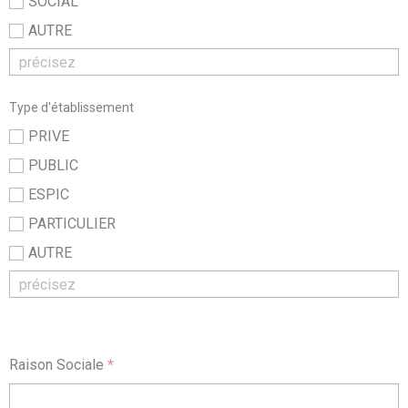
SOCIAL
AUTRE
Type d'établissement
PRIVE
PUBLIC
ESPIC
PARTICULIER
AUTRE
Raison Sociale
*