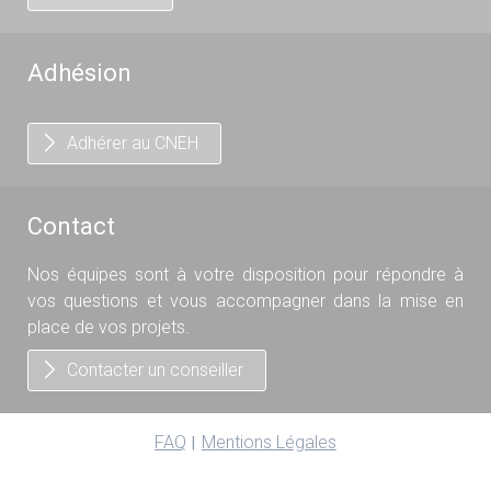
Adhésion
Adhérer au CNEH
Contact
Nos équipes sont à votre disposition pour répondre à
vos questions et vous accompagner dans la mise en
place de vos projets.
Contacter un conseiller
FAQ
Mentions Légales