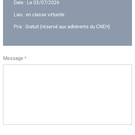
Date : Le 03/07/2026
Lieu : en classe virtuelle
Prix : Gratuit (réservé aux adhérents du CNEH)
Message
*