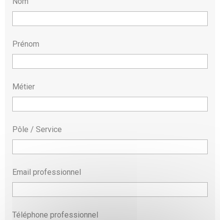
Nom
Prénom
Métier
Pôle / Service
Email professionnel
Téléphone professionnel