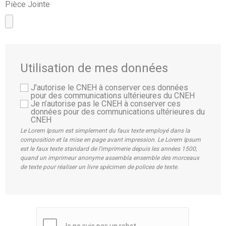
Pièce Jointe
Utilisation de mes données
J’autorise le CNEH à conserver ces données
pour des communications ultérieures du CNEH
Je n’autorise pas le CNEH à conserver ces
données pour des communications ultérieures du
CNEH
Le Lorem Ipsum est simplement du faux texte employé dans la
composition et la mise en page avant impression. Le Lorem Ipsum
est le faux texte standard de l'imprimerie depuis les années 1500,
quand un imprimeur anonyme assembla ensemble des morceaux
de texte pour réaliser un livre spécimen de polices de texte.