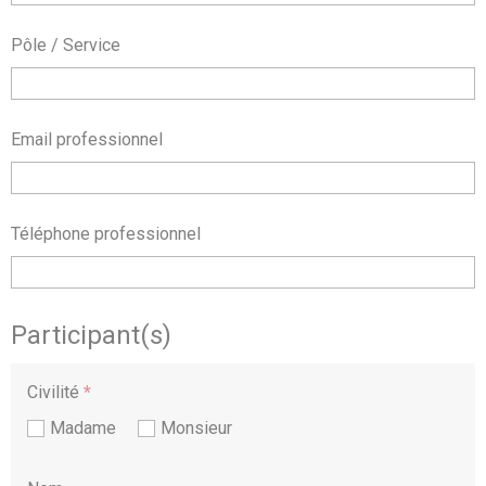
Pôle / Service
Email professionnel
Téléphone professionnel
Participant(s)
Civilité
*
Madame
Monsieur