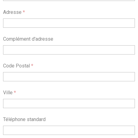
Adresse
*
Complément d'adresse
Code Postal
*
Ville
*
Téléphone standard