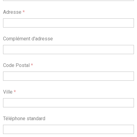
Adresse
*
Complément d'adresse
Code Postal
*
Ville
*
Téléphone standard