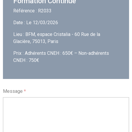
Formation Continue
Référence : R2033
Date : Le 12/03/2026
Lieu : BFM, espace Cristalia - 60 Rue de la
Glacière, 75013, Paris
Prix : Adhérents CNEH : 650€ – Non-adhérents
CNEH : 750€
Message
*