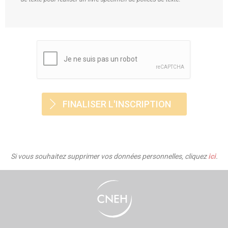
Si vous souhaitez supprimer vos données personnelles, cliquez
ici
.