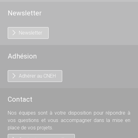
Newsletter
Newsletter
Adhésion
Adhérer au CNEH
Contact
Nos équipes sont à votre disposition pour répondre à
vos questions et vous accompagner dans la mise en
place de vos projets.