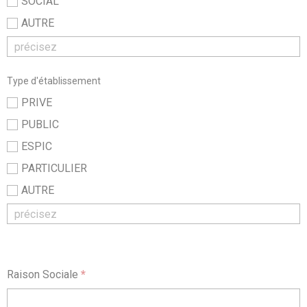
SOCIAL
AUTRE
Type d'établissement
PRIVE
PUBLIC
ESPIC
PARTICULIER
AUTRE
Raison Sociale
*