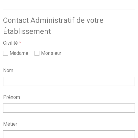
Contact Administratif de votre
Établissement
Civilité
*
Madame
Monsieur
Nom
Prénom
Métier