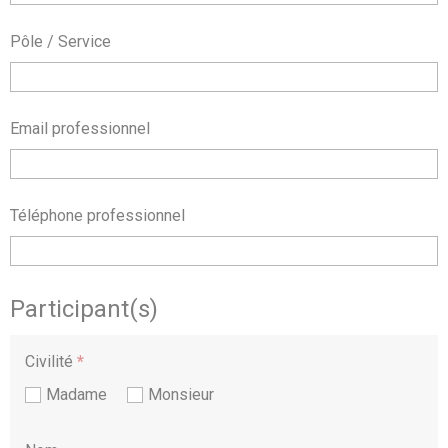
Pôle / Service
Email professionnel
Téléphone professionnel
Participant(s)
Civilité
*
Madame
Monsieur