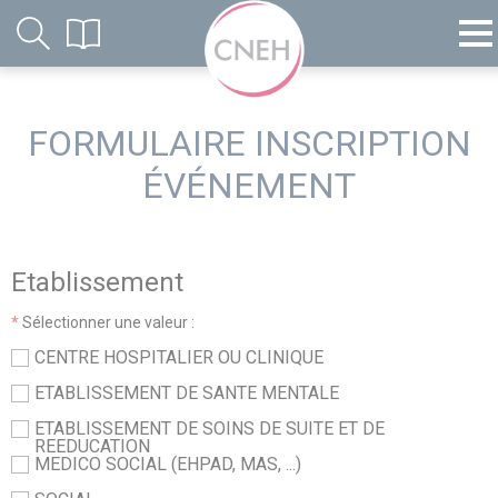
FORMULAIRE INSCRIPTION
ÉVÉNEMENT
Etablissement
*
Sélectionner une valeur :
CENTRE HOSPITALIER OU CLINIQUE
ETABLISSEMENT DE SANTE MENTALE
ETABLISSEMENT DE SOINS DE SUITE ET DE
REEDUCATION
MEDICO SOCIAL (EHPAD, MAS, ...)