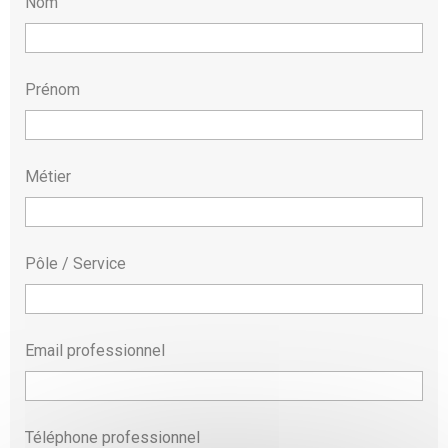
Nom
Prénom
Métier
Pôle / Service
Email professionnel
Téléphone professionnel