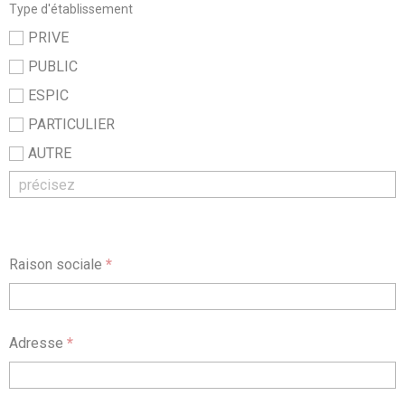
Type d'établissement
PRIVE
PUBLIC
ESPIC
PARTICULIER
AUTRE
Raison sociale
*
Adresse
*