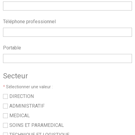
Téléphone professionnel
Portable
Secteur
*
Sélectionner une valeur :
DIRECTION
ADMINISTRATIF
MEDICAL
SOINS ET PARAMEDICAL
TECHNIQUE ET LOGISTIQUE