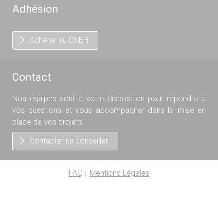
Adhésion
Adhérer au CNEH
Contact
Nos équipes sont à votre disposition pour répondre à
vos questions et vous accompagner dans la mise en
place de vos projets.
Contacter un conseiller
FAQ
Mentions Légales