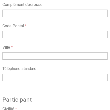
Complément d'adresse
Code Postal
*
Ville
*
Téléphone standard
Participant
Civilité
*