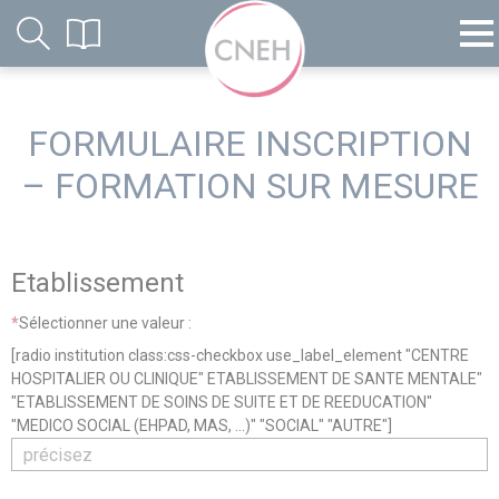
FORMULAIRE INSCRIPTION
– FORMATION SUR MESURE
Etablissement
*
Sélectionner une valeur :
[radio institution class:css-checkbox use_label_element "CENTRE
HOSPITALIER OU CLINIQUE" ETABLISSEMENT DE SANTE MENTALE"
"ETABLISSEMENT DE SOINS DE SUITE ET DE REEDUCATION"
"MEDICO SOCIAL (EHPAD, MAS, ...)" "SOCIAL" "AUTRE"]