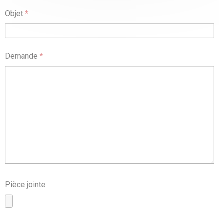
Objet
*
Demande
*
Pièce jointe