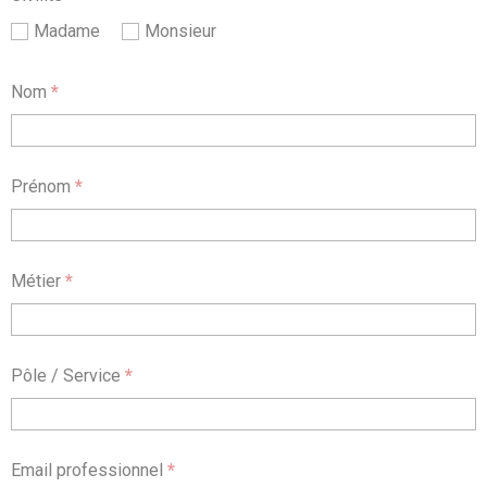
Madame
Monsieur
Nom
*
Prénom
*
Métier
*
Pôle / Service
*
Email professionnel
*