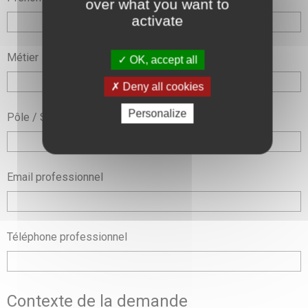
over what you want to
activate
Métier
OK, accept all
Deny all cookies
Personalize
Pôle / Service
Email professionnel
Téléphone professionnel
Contexte de la demande