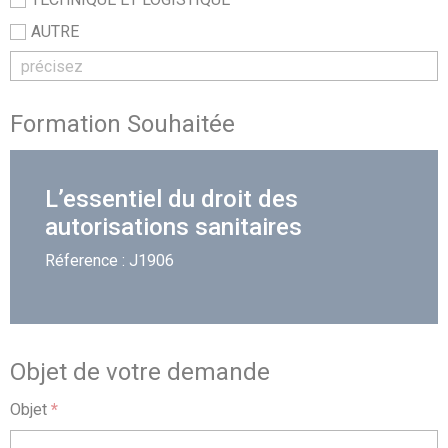
AUTRE
Formation Souhaitée
L’essentiel du droit des
autorisations sanitaires
Réference : J1906
Objet de votre demande
Objet
*