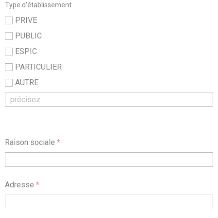
Type d'établissement
PRIVE
PUBLIC
ESPIC
PARTICULIER
AUTRE
Raison sociale
*
Adresse
*