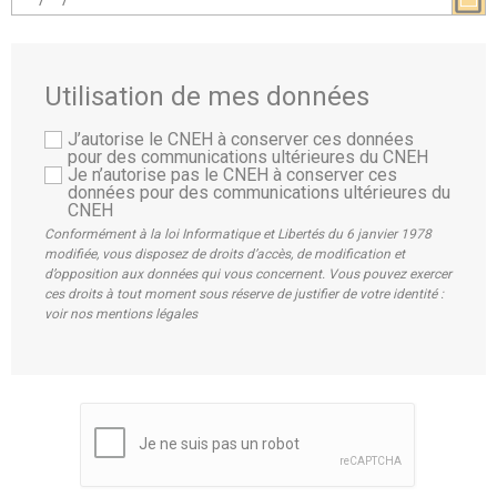
Utilisation de mes données
J’autorise le CNEH à conserver ces données
pour des communications ultérieures du CNEH
Je n’autorise pas le CNEH à conserver ces
données pour des communications ultérieures du
CNEH
Conformément à la loi Informatique et Libertés du 6 janvier 1978
modifiée, vous disposez de droits d’accès, de modification et
d’opposition aux données qui vous concernent. Vous pouvez exercer
ces droits à tout moment sous réserve de justifier de votre identité :
voir nos mentions légales