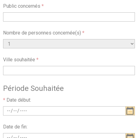
Public concernés
*
Nombre de personnes concernée(s)
*
Ville souhaitée
*
Période Souhaitée
*
Date début:
Date de fin: