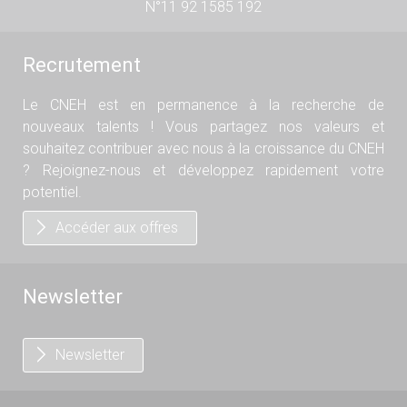
N°11 92 1585 192
Recrutement
Le CNEH est en permanence à la recherche de
nouveaux talents ! Vous partagez nos valeurs et
souhaitez contribuer avec nous à la croissance du CNEH
? Rejoignez-nous et développez rapidement votre
potentiel.
Accéder aux offres
Newsletter
Newsletter