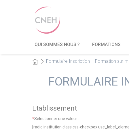
QUI SOMMES NOUS ?
FORMATIONS
Formulaire Inscription – Formation sur 
FORMULAIRE I
Etablissement
*
Sélectionner une valeur :
[radio institution class:css-checkbox use_label_ele