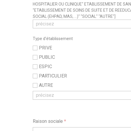
HOSPITALIER OU CLINIQUE" ETABLISSEMENT DE SA
"ETABLISSEMENT DE SOINS DE SUITE ET DE REEDUC
SOCIAL (EHPAD, MAS, ...)" "SOCIAL" "AUTRE"]
Type d'établissement
PRIVE
PUBLIC
ESPIC
PARTICULIER
AUTRE
Raison sociale
*