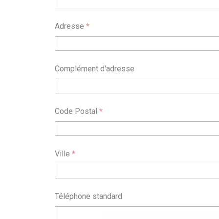
Adresse
*
Complément d'adresse
Code Postal
*
Ville
*
Téléphone standard