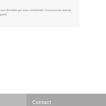
on aux données qui vous concernent. Vous pouvez exercer
égales
Contact