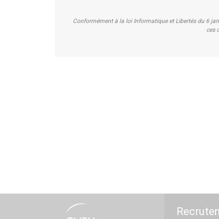
Conformément à la loi Informatique et Libertés du 6 ja
ces d
Recrute