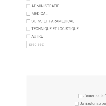
ADMINISTRATIF
MEDICAL
SOINS ET PARAMEDICAL
TECHNIQUE ET LOGISTIQUE
AUTRE
J’autorise l
Je n’autorise 