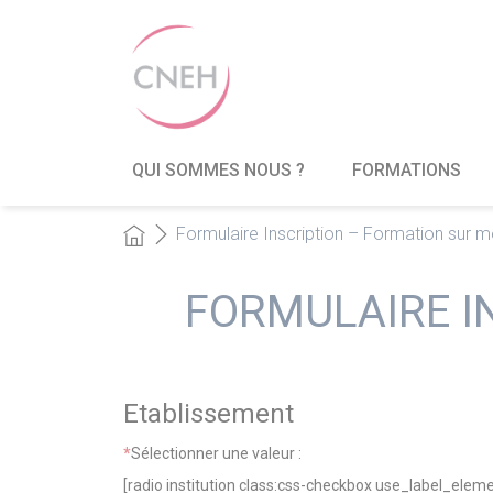
QUI SOMMES NOUS ?
FORMATIONS
Formulaire Inscription – Formation sur 
FORMULAIRE I
Etablissement
*
Sélectionner une valeur :
[radio institution class:css-checkbox use_label_ele