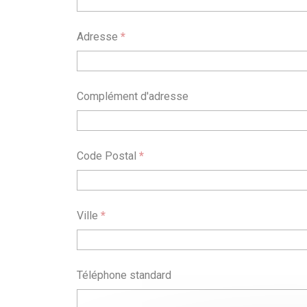
Adresse
*
Complément d'adresse
Code Postal
*
Ville
*
Téléphone standard