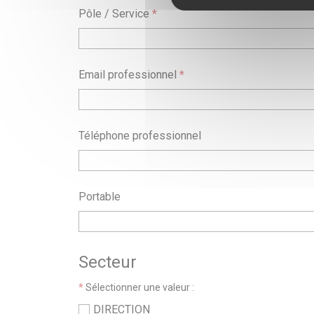
Pôle / Service
*
Email professionnel
*
Téléphone professionnel
Portable
Secteur
*
Sélectionner une valeur :
DIRECTION