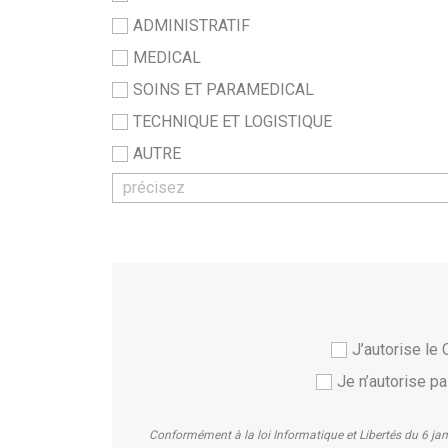
ADMINISTRATIF
MEDICAL
SOINS ET PARAMEDICAL
TECHNIQUE ET LOGISTIQUE
AUTRE
J’autorise l
Je n’autorise 
Conformément à la loi Informatique et Libertés du 6 ja