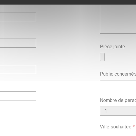
Pièce jointe
Public concerné
Nombre de pers
Ville souhaitée
*