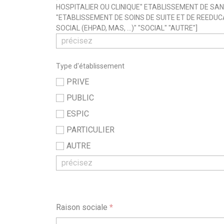
HOSPITALIER OU CLINIQUE" ETABLISSEMENT DE SA
"ETABLISSEMENT DE SOINS DE SUITE ET DE REEDUC
SOCIAL (EHPAD, MAS, ...)" "SOCIAL" "AUTRE"]
Type d'établissement
PRIVE
PUBLIC
ESPIC
PARTICULIER
AUTRE
Raison sociale
*