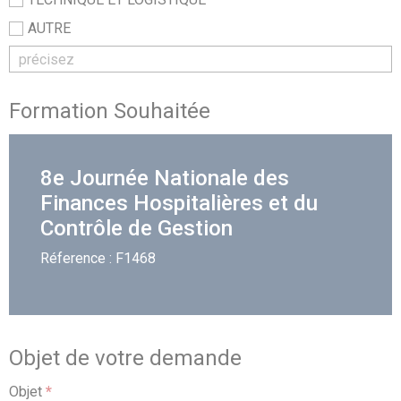
AUTRE
Formation Souhaitée
8e Journée Nationale des
Finances Hospitalières et du
Contrôle de Gestion
Réference : F1468
Objet de votre demande
Objet
*