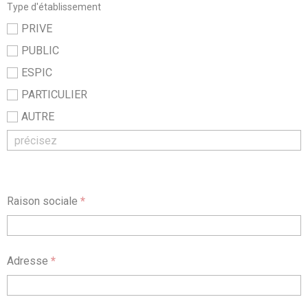
Type d'établissement
PRIVE
PUBLIC
ESPIC
PARTICULIER
AUTRE
Raison sociale
*
Adresse
*