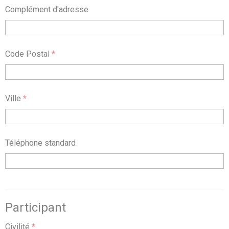
Complément d'adresse
Code Postal
*
Ville
*
Téléphone standard
Participant
Civilité
*