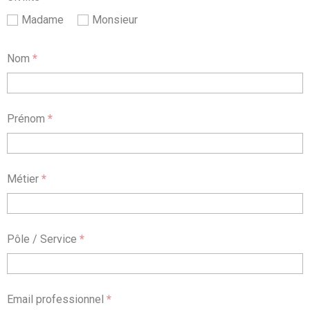
Madame
Monsieur
Nom
*
Prénom
*
Métier
*
Pôle / Service
*
Email professionnel
*