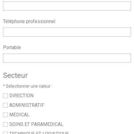
Téléphone professionnel
Portable
Secteur
*
Sélectionner une valeur :
DIRECTION
ADMINISTRATIF
MEDICAL
SOINS ET PARAMEDICAL
TECHNIQUE ET LOGISTIQUE