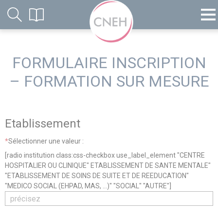
FORMULAIRE INSCRIPTION
– FORMATION SUR MESURE
Etablissement
*
Sélectionner une valeur :
[radio institution class:css-checkbox use_label_element "CENTRE
HOSPITALIER OU CLINIQUE" ETABLISSEMENT DE SANTE MENTALE"
"ETABLISSEMENT DE SOINS DE SUITE ET DE REEDUCATION"
"MEDICO SOCIAL (EHPAD, MAS, ...)" "SOCIAL" "AUTRE"]