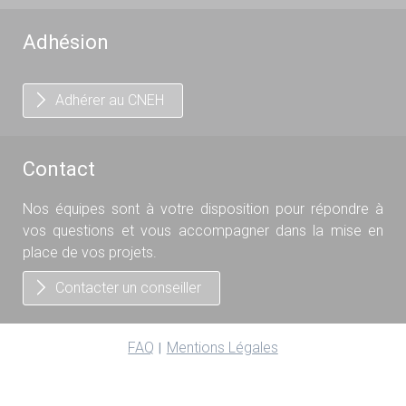
Adhésion
Adhérer au CNEH
Contact
Nos équipes sont à votre disposition pour répondre à
vos questions et vous accompagner dans la mise en
place de vos projets.
Contacter un conseiller
FAQ
Mentions Légales