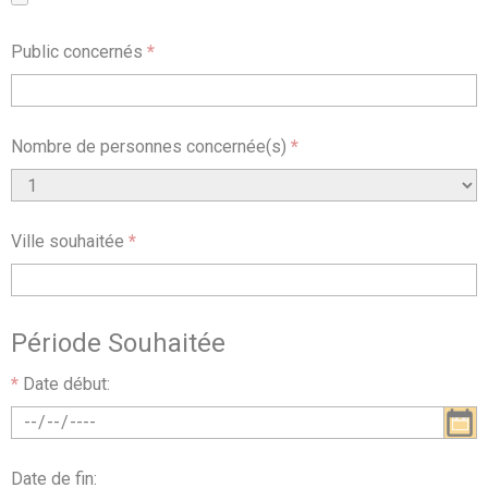
Public concernés
*
Nombre de personnes concernée(s)
*
Ville souhaitée
*
Période Souhaitée
*
Date début:
Date de fin: