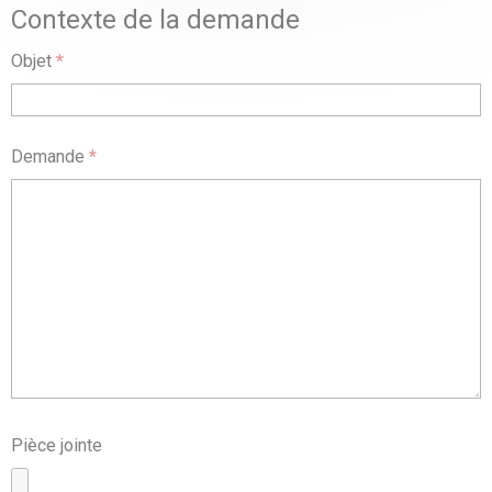
Contexte de la demande
Objet
*
Demande
*
Pièce jointe