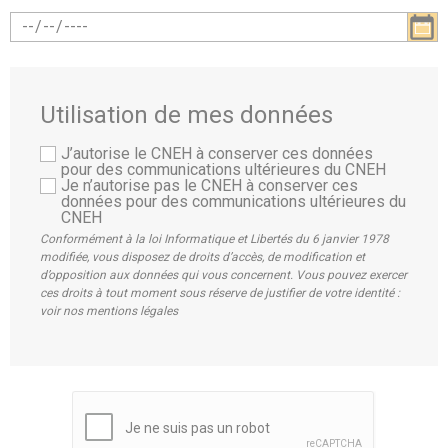
Utilisation de mes données
J’autorise le CNEH à conserver ces données
pour des communications ultérieures du CNEH
Je n’autorise pas le CNEH à conserver ces
données pour des communications ultérieures du
CNEH
Conformément à la loi Informatique et Libertés du 6 janvier 1978
modifiée, vous disposez de droits d’accès, de modification et
d’opposition aux données qui vous concernent. Vous pouvez exercer
ces droits à tout moment sous réserve de justifier de votre identité :
voir nos mentions légales