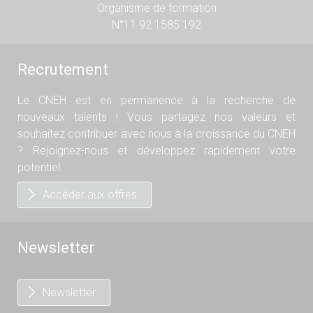
Organisme de formation
N°11 92 1585 192
Recrutement
Le CNEH est en permanence à la recherche de
nouveaux talents ! Vous partagez nos valeurs et
souhaitez contribuer avec nous à la croissance du CNEH
? Rejoignez-nous et développez rapidement votre
potentiel.
Accéder aux offres
Newsletter
Newsletter