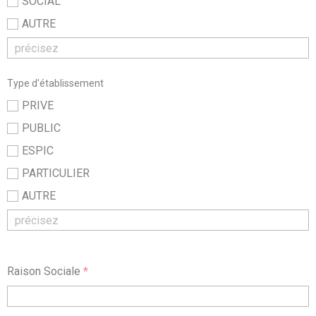
SOCIAL
AUTRE
Type d'établissement
PRIVE
PUBLIC
ESPIC
PARTICULIER
AUTRE
Raison Sociale
*