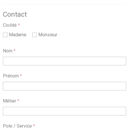
Contact
Civilité
*
Madame
Monsieur
Nom
*
Prénom
*
Métier
*
Pole / Service
*