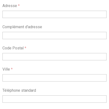
Adresse
*
Complément d'adresse
Code Postal
*
Ville
*
Téléphone standard