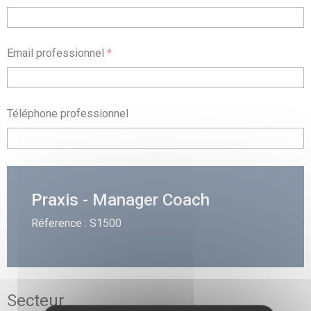
Email professionnel
*
Téléphone professionnel
Praxis - Manager Coach
Réference : S1500
Secteur