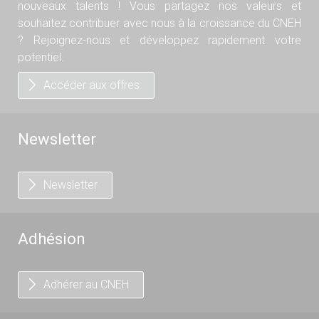
nouveaux talents ! Vous partagez nos valeurs et
souhaitez contribuer avec nous à la croissance du CNEH
? Rejoignez-nous et développez rapidement votre
potentiel.
Accéder aux offres
Newsletter
Newsletter
Adhésion
Adhérer au CNEH