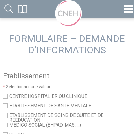
FORMULAIRE – DEMANDE
D’INFORMATIONS
Etablissement
*
Sélectionner une valeur :
CENTRE HOSPITALIER OU CLINIQUE
ETABLISSEMENT DE SANTE MENTALE
ETABLISSEMENT DE SOINS DE SUITE ET DE
REEDUCATION
MEDICO SOCIAL (EHPAD, MAS, ...)