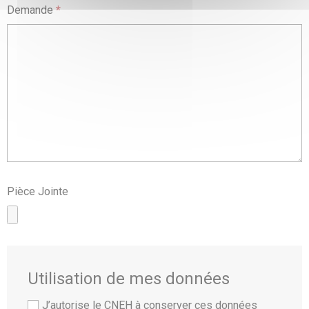
Demande
*
Pièce Jointe
Utilisation de mes données
J’autorise le CNEH à conserver ces données