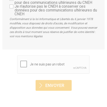
pour des communications ultérieures du CNEH
Je n’autorise pas le CNEH à conserver ces
données pour des communications ultérieures du
CNEH
Conformément à la loi Informatique et Libertés du 6 janvier 1978
modifiée, vous disposez de droits d’accès, de modification et
d’opposition aux données qui vous concernent. Vous pouvez exercer
ces droits à tout moment sous réserve de justifier de votre identité :
voir nos mentions légales