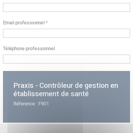
Email professionnel
*
Téléphone professionnel
Praxis - Contrôleur de gestion en
établissement de santé
Réference : F901