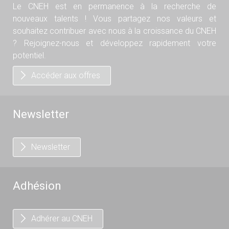
Le CNEH est en permanence à la recherche de
nouveaux talents ! Vous partagez nos valeurs et
souhaitez contribuer avec nous à la croissance du CNEH
? Rejoignez-nous et développez rapidement votre
potentiel.
Accéder aux offres
Newsletter
Newsletter
Adhésion
Adhérer au CNEH