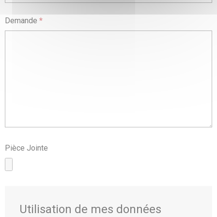
Demande
*
Pièce Jointe
Utilisation de mes données