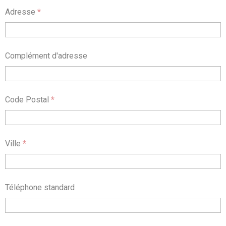
Adresse
*
Complément d'adresse
Code Postal
*
Ville
*
Téléphone standard