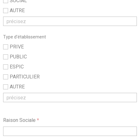
SOCIAL
AUTRE
Type d'établissement
PRIVE
PUBLIC
ESPIC
PARTICULIER
AUTRE
Raison Sociale
*