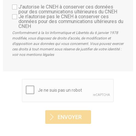
J’autorise le CNEH à conserver ces données
pour des communications ultérieures du CNEH
Je n’autorise pas le CNEH à conserver ces
données pour des communications ultérieures du
CNEH
Conformément à la loi Informatique et Libertés du 6 janvier 1978
modifiée, vous disposez de droits d’accès, de modification et
d’opposition aux données qui vous concernent. Vous pouvez exercer
ces droits à tout moment sous réserve de justifier de votre identité :
voir nos mentions légales