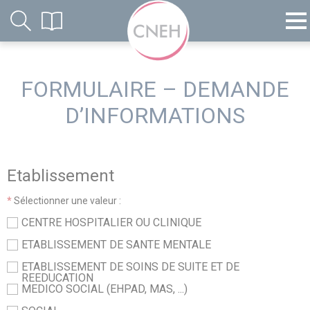
FORMULAIRE – DEMANDE
D’INFORMATIONS
Etablissement
*
Sélectionner une valeur :
CENTRE HOSPITALIER OU CLINIQUE
ETABLISSEMENT DE SANTE MENTALE
ETABLISSEMENT DE SOINS DE SUITE ET DE
REEDUCATION
MEDICO SOCIAL (EHPAD, MAS, ...)