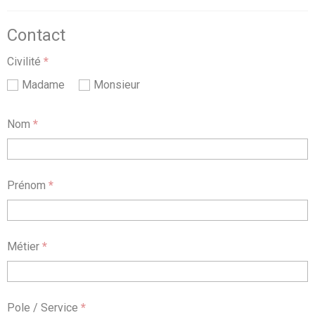
Contact
Civilité
*
Madame
Monsieur
Nom
*
Prénom
*
Métier
*
Pole / Service
*