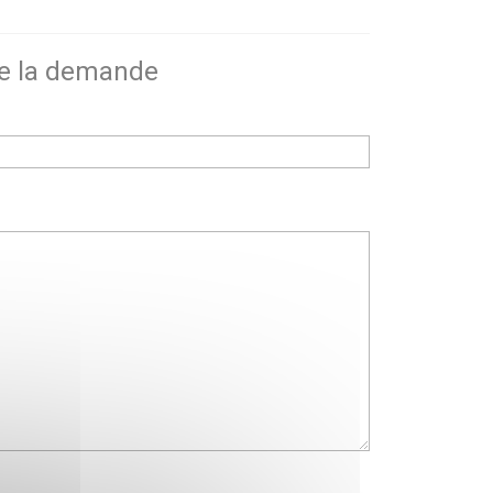
de la demande