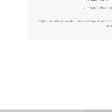
Je n’autorise 
Conformément à la loi Informatique et Libertés du 6 ja
ces d