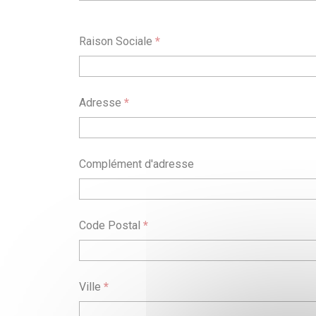
Raison Sociale
*
Adresse
*
Complément d'adresse
Code Postal
*
Ville
*