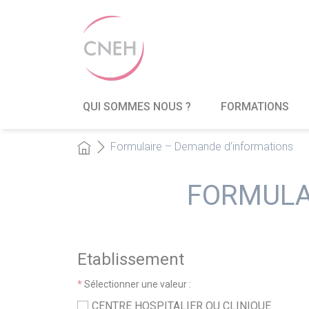
QUI SOMMES NOUS ?
FORMATIONS
Formulaire – Demande d’informations
FORMULA
Etablissement
*
Sélectionner une valeur :
CENTRE HOSPITALIER OU CLINIQUE