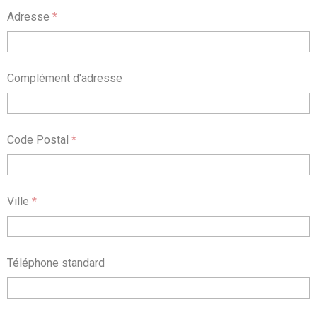
Adresse
*
Complément d'adresse
Code Postal
*
Ville
*
Téléphone standard