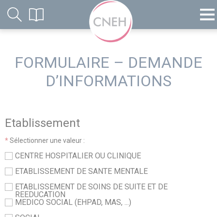
FORMULAIRE – DEMANDE
D’INFORMATIONS
Etablissement
*
Sélectionner une valeur :
CENTRE HOSPITALIER OU CLINIQUE
ETABLISSEMENT DE SANTE MENTALE
ETABLISSEMENT DE SOINS DE SUITE ET DE
REEDUCATION
MEDICO SOCIAL (EHPAD, MAS, ...)