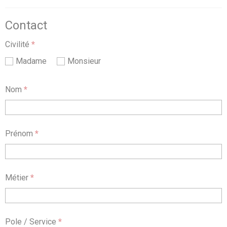
Contact
Civilité
*
Madame
Monsieur
Nom
*
Prénom
*
Métier
*
Pole / Service
*