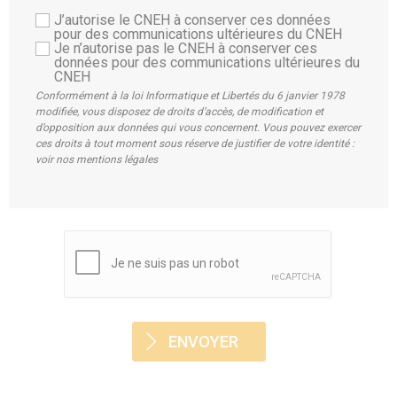
J’autorise le CNEH à conserver ces données
pour des communications ultérieures du CNEH
Je n’autorise pas le CNEH à conserver ces
données pour des communications ultérieures du
CNEH
Conformément à la loi Informatique et Libertés du 6 janvier 1978
modifiée, vous disposez de droits d’accès, de modification et
d’opposition aux données qui vous concernent. Vous pouvez exercer
ces droits à tout moment sous réserve de justifier de votre identité :
voir nos mentions légales