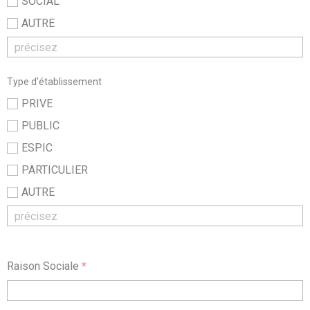
SOCIAL
AUTRE
Type d'établissement
PRIVE
PUBLIC
ESPIC
PARTICULIER
AUTRE
Raison Sociale
*