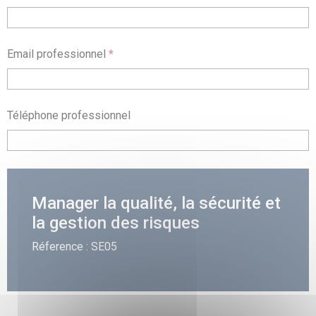
Email professionnel
*
Téléphone professionnel
Manager la qualité, la sécurité et
la gestion des risques
Réference : SE05