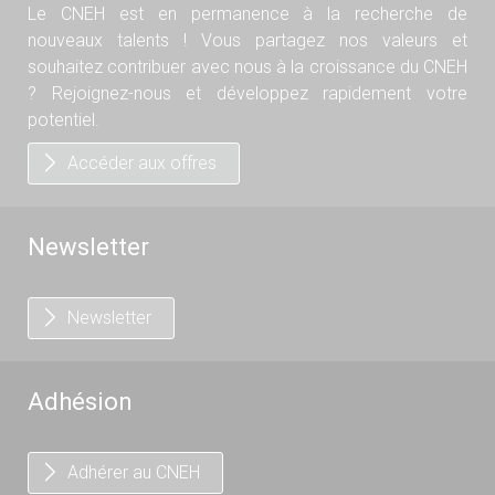
Le CNEH est en permanence à la recherche de
nouveaux talents ! Vous partagez nos valeurs et
souhaitez contribuer avec nous à la croissance du CNEH
? Rejoignez-nous et développez rapidement votre
potentiel.
Accéder aux offres
Newsletter
Newsletter
Adhésion
Adhérer au CNEH