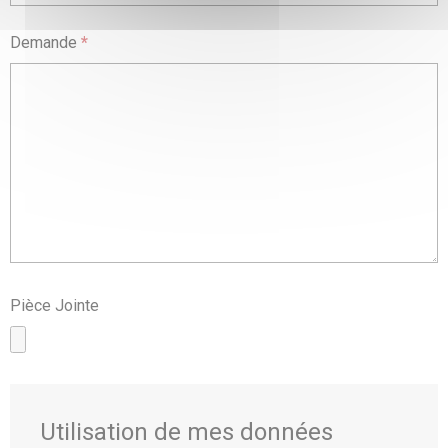
Demande
*
Pièce Jointe
Utilisation de mes données