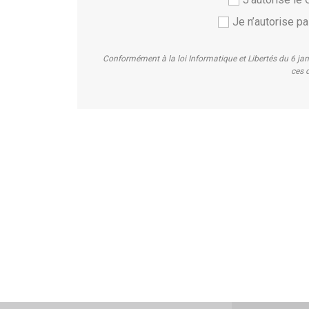
Je n’autorise 
Conformément à la loi Informatique et Libertés du 6 ja
ces d