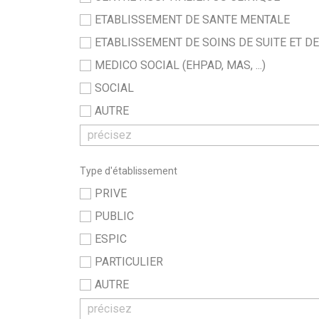
ETABLISSEMENT DE SANTE MENTALE
ETABLISSEMENT DE SOINS DE SUITE ET D
MEDICO SOCIAL (EHPAD, MAS, ...)
SOCIAL
AUTRE
Type d'établissement
PRIVE
PUBLIC
ESPIC
PARTICULIER
AUTRE