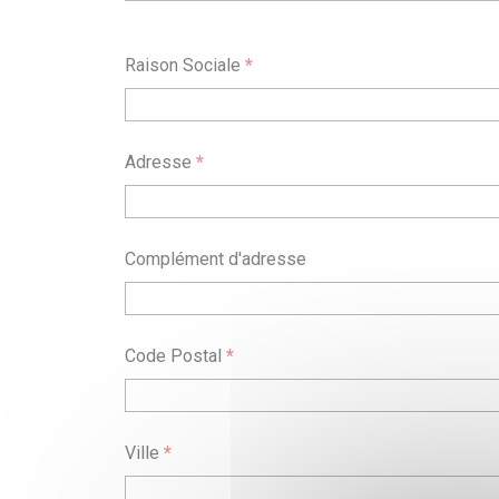
Raison Sociale
*
Adresse
*
Complément d'adresse
Code Postal
*
Ville
*