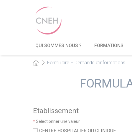
QUI SOMMES NOUS ?
FORMATIONS
Formulaire – Demande d’informations
FORMULA
Etablissement
*
Sélectionner une valeur :
CENTRE HOSPITALIER OU CLINIQUE