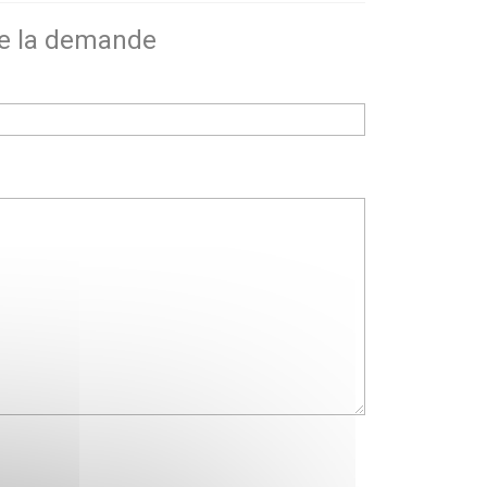
de la demande